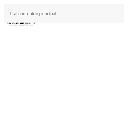
Ir al contenido principal
Servicios