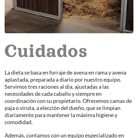
Cuidados
La dieta se basa en forraje de avena en rama y avena
aplastada, preparada a diario por nuestro equipo.
Servimos tres raciones al día, ajustadas a las
necesidades de cada caballo y siempre en
coordinación con su propietario. Ofrecemos camas de
paja o viruta, a elección del dueño, que se limpian
diariamente para mantener la máxima higiene y
comodidad.
Además, contamos con un equipo especializado en