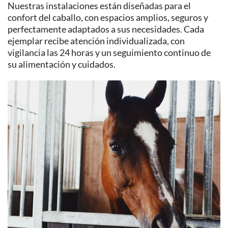
Nuestras instalaciones están diseñadas para el
confort del caballo, con espacios amplios, seguros y
perfectamente adaptados a sus necesidades. Cada
ejemplar recibe atención individualizada, con
vigilancia las 24 horas y un seguimiento continuo de
su alimentación y cuidados.