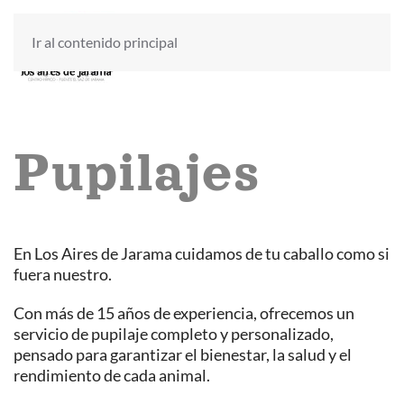
Ir al contenido principal
Pupilajes
En Los Aires de Jarama cuidamos de tu caballo como si
fuera nuestro.
Con más de 15 años de experiencia, ofrecemos un
servicio de pupilaje completo y personalizado,
pensado para garantizar el bienestar, la salud y el
rendimiento de cada animal.