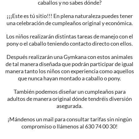
caballos y no sabes dónde?
¡¡¡Este es tú sitio!!! En plena naturaleza puedes tener
una celebración de cumpleaños original y económica.
Los niños realizarán distintas tareas de manejo con el
pony o el caballo teniendo contacto directo con ellos.
Después realizarán una Gymkana con estos animales
de tal manera diseñada que podrán participar de igual
manera tanto los niños con experiencia como aquellos
que nunca hayan montado a caballo o pony.
También podemos diseñar un cumpleaños para
adultos de manera original dónde tendréis diversión
asegurada.
¡Mándenos un mail para consultar tarifas sin ningún
compromiso o llámenos al 630 74 00 30!