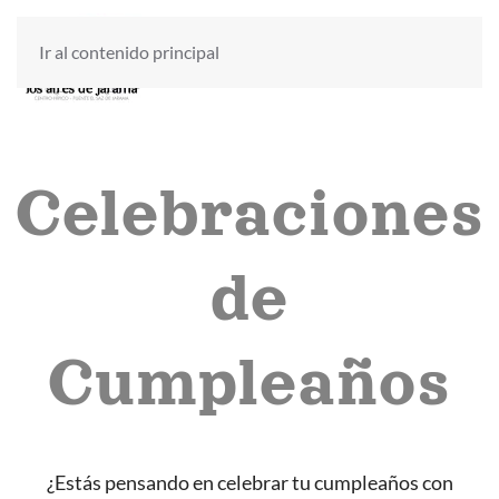
Ir al contenido principal
Celebraciones
de
Cumpleaños
¿Estás pensando en celebrar tu cumpleaños con